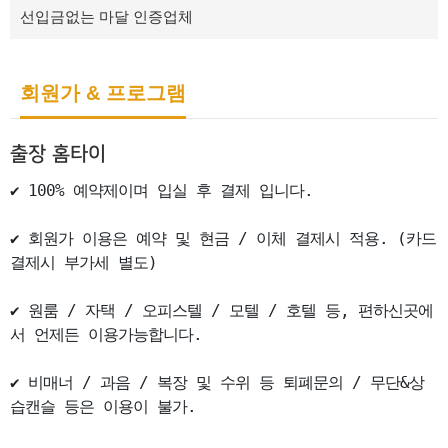
선입금없는 마달 인증업체
회원가 & 프로그램
출장 홈타이
✔ 100% 예약제이며 입실 후 결제 입니다.

✔ 회원가 이용은 예약 및 현금 / 이체 결제시 적용. (카드
결제시 부가세 별도)

✔ 원룸 / 자택 / 오피스텔 / 모텔 / 호텔 등, 편하신곳에
서 언제든 이용가능합니다.

✔ 비매너 / 과음 / 복장 및 수위 등 퇴폐문의 / 무단&상
습캔슬 등은 이용이 불가.
