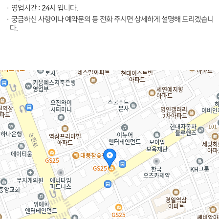
24시
·
영업시간 :
입니다.
·
궁금하신 사항이나 예약문의 등 전화 주시면 상세하게 설명해 드리겠습니
다.