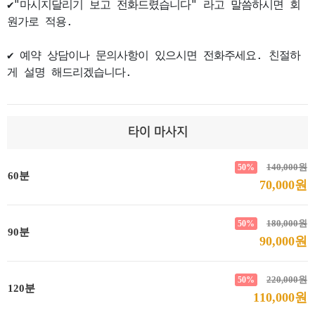
✔"마시지달리기 보고 전화드렸습니다" 라고 말씀하시면 회
원가로 적용.

✔ 예약 상담이나 문의사항이 있으시면 전화주세요. 친절하
게 설명 해드리겠습니다.
타이 마사지
140,000원
50%
60분
70,000원
180,000원
50%
90분
90,000원
220,000원
50%
120분
110,000원