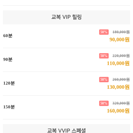
교복 VIP 힐링
180,000원
50%
60분
90,000원
220,000원
50%
90분
110,000원
260,000원
50%
120분
130,000원
320,000원
50%
150분
160,000원
교복 VVIP 스폐셜