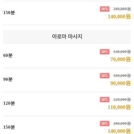
280,000원
50%
150분
140,000원
아로마 마사지
140,000원
50%
60분
70,000원
180,000원
50%
90분
90,000원
220,000원
50%
120분
110,000원
280,000원
50%
150분
140,000원