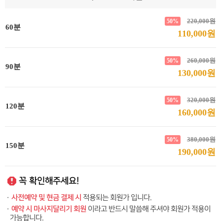
220,000원
50%
60분
110,000원
260,000원
50%
90분
130,000원
320,000원
50%
120분
160,000원
380,000원
50%
150분
190,000원
꼭 확인해주세요!
사전예약 및 현금 결제 시
·
적용되는 회원가 입니다.
예약 시 마사지달리기 회원
·
이라고 반드시 말씀해 주셔야 회원가 적용이
가능합니다.