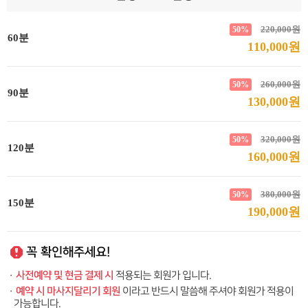
220,000원
50%
60분
110,000원
260,000원
50%
90분
130,000원
320,000원
50%
120분
160,000원
380,000원
50%
150분
190,000원
꼭 확인해주세요!
사전예약 및 현금 결제 시
·
적용되는 회원가 입니다.
예약 시 마사지달리기 회원
·
이라고 반드시 말씀해 주셔야 회원가 적용이
가능합니다.