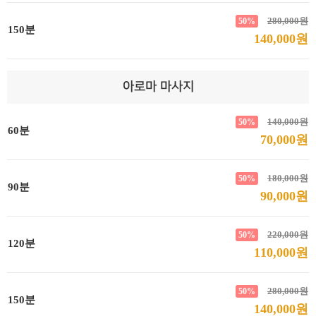
280,000원
50%
150분
140,000원
아로마 마사지
140,000원
50%
60분
70,000원
180,000원
50%
90분
90,000원
220,000원
50%
120분
110,000원
280,000원
50%
150분
140,000원