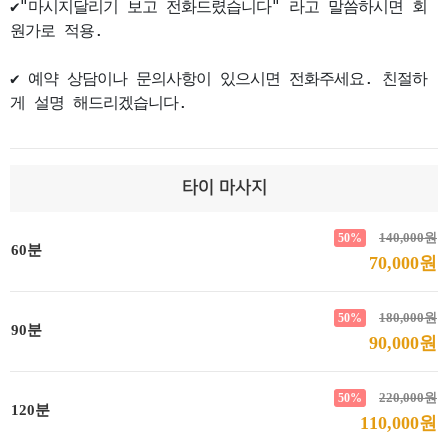
✔"마시지달리기 보고 전화드렸습니다" 라고 말씀하시면 회
원가로 적용.

✔ 예약 상담이나 문의사항이 있으시면 전화주세요. 친절하
게 설명 해드리겠습니다.
타이 마사지
140,000원
50%
60분
70,000원
180,000원
50%
90분
90,000원
220,000원
50%
120분
110,000원