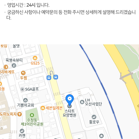
24시
·
영업시간 :
입니다.
·
궁금하신 사항이나 예약문의 등 전화 주시면 상세하게 설명해 드리겠습니
다.