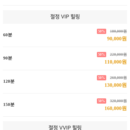
절정 VIP 힐링
180,000원
50%
60분
90,000원
220,000원
50%
90분
110,000원
260,000원
50%
120분
130,000원
320,000원
50%
150분
160,000원
절정 VVIP 힐링