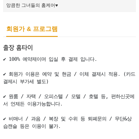
앙큼한 그녀들의 홈케어♥
회원가 & 프로그램
출장 홈타이
✔ 100% 예약제이며 입실 후 결제 입니다.

✔ 회원가 이용은 예약 및 현금 / 이체 결제시 적용. (카드
결제시 부가세 별도)

✔ 원룸 / 자택 / 오피스텔 / 모텔 / 호텔 등, 편하신곳에
서 언제든 이용가능합니다.

✔ 비매너 / 과음 / 복장 및 수위 등 퇴폐문의 / 무단&상
습캔슬 등은 이용이 불가.
