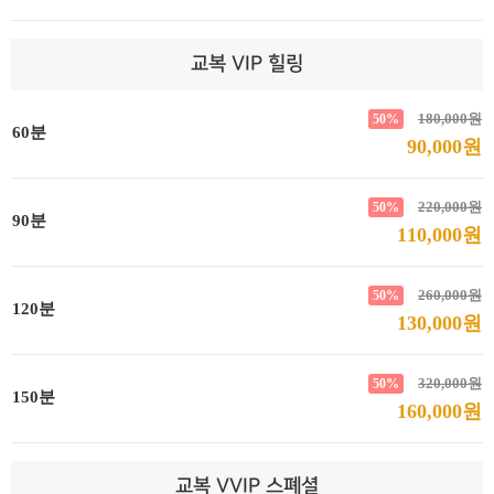
교복 VIP 힐링
180,000원
50%
60분
90,000원
220,000원
50%
90분
110,000원
260,000원
50%
120분
130,000원
320,000원
50%
150분
160,000원
교복 VVIP 스폐셜