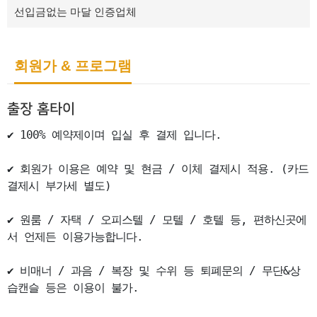
선입금없는 마달 인증업체
회원가 & 프로그램
출장 홈타이
✔ 100% 예약제이며 입실 후 결제 입니다.

✔ 회원가 이용은 예약 및 현금 / 이체 결제시 적용. (카드
결제시 부가세 별도)

✔ 원룸 / 자택 / 오피스텔 / 모텔 / 호텔 등, 편하신곳에
서 언제든 이용가능합니다.

✔ 비매너 / 과음 / 복장 및 수위 등 퇴폐문의 / 무단&상
습캔슬 등은 이용이 불가.
