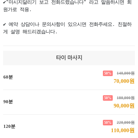
✔"마시지달리기 보고 전화드렸습니다" 라고 말씀하시면 회
원가로 적용.

✔ 예약 상담이나 문의사항이 있으시면 전화주세요. 친절하
게 설명 해드리겠습니다.
타이 마사지
140,000원
50%
60분
70,000원
180,000원
50%
90분
90,000원
220,000원
50%
120분
110,000원