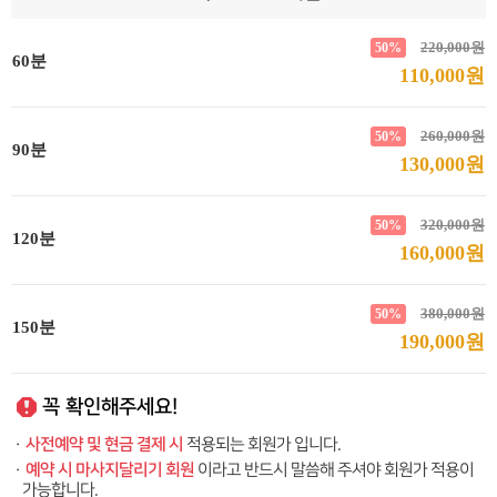
220,000원
50%
60분
110,000원
260,000원
50%
90분
130,000원
320,000원
50%
120분
160,000원
380,000원
50%
150분
190,000원
꼭 확인해주세요!
사전예약 및 현금 결제 시
·
적용되는 회원가 입니다.
예약 시 마사지달리기 회원
·
이라고 반드시 말씀해 주셔야 회원가 적용이
가능합니다.