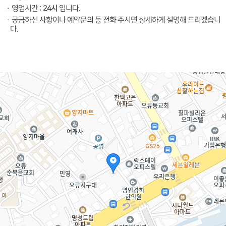
24시
·
영업시간 :
입니다.
·
궁금하신 사항이나 예약문의 등 전화 주시면 상세하게 설명해 드리겠습니
다.