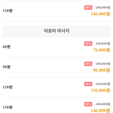
280,000원
50%
150분
140,000원
아로마 마사지
140,000원
50%
60분
70,000원
180,000원
50%
90분
90,000원
220,000원
50%
120분
110,000원
280,000원
50%
150분
140,000원