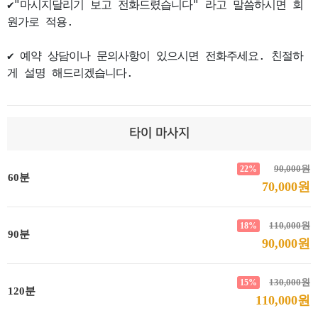
✔"마시지달리기 보고 전화드렸습니다" 라고 말씀하시면 회
원가로 적용.

✔ 예약 상담이나 문의사항이 있으시면 전화주세요. 친절하
게 설명 해드리겠습니다.
타이 마사지
90,000원
22%
60분
70,000원
110,000원
18%
90분
90,000원
130,000원
15%
120분
110,000원