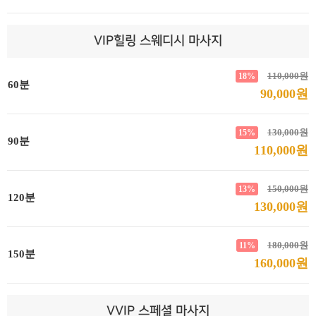
VIP힐링 스웨디시 마사지
110,000원
18%
60분
90,000원
130,000원
15%
90분
110,000원
150,000원
13%
120분
130,000원
180,000원
11%
150분
160,000원
VVIP 스페셜 마사지