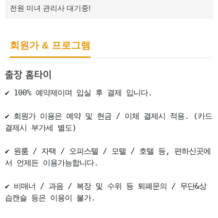
전원 미녀 관리사 대기중!
회원가 & 프로그램
출장 홈타이
✔ 100% 예약제이며 입실 후 결제 입니다.

✔ 회원가 이용은 예약 및 현금 / 이체 결제시 적용. (카드
결제시 부가세 별도)

✔ 원룸 / 자택 / 오피스텔 / 모텔 / 호텔 등, 편하신곳에
서 언제든 이용가능합니다.

✔ 비매너 / 과음 / 복장 및 수위 등 퇴폐문의 / 무단&상
습캔슬 등은 이용이 불가.
