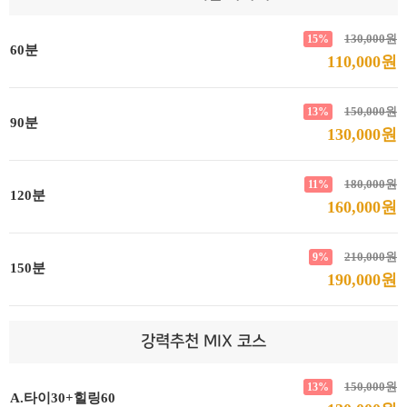
130,000원
15%
60분
110,000원
150,000원
13%
90분
130,000원
180,000원
11%
120분
160,000원
210,000원
9%
150분
190,000원
강력추천 MIX 코스
150,000원
13%
A.타이30+힐링60