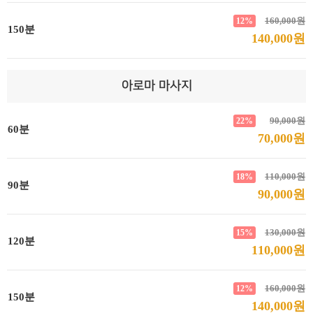
160,000원
12%
150분
140,000원
아로마 마사지
90,000원
22%
60분
70,000원
110,000원
18%
90분
90,000원
130,000원
15%
120분
110,000원
160,000원
12%
150분
140,000원