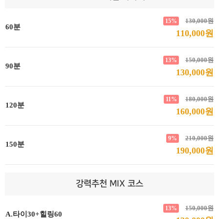
130,000원
15%
60분
110,000원
150,000원
13%
90분
130,000원
180,000원
11%
120분
160,000원
210,000원
9%
150분
190,000원
강력추천 MIX 코스
150,000원
13%
A.타이30+힐링60