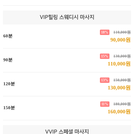
VIP힐링 스웨디시 마사지
110,000원
18%
60분
90,000원
130,000원
15%
90분
110,000원
150,000원
13%
120분
130,000원
180,000원
11%
150분
160,000원
VVIP 스페셜 마사지