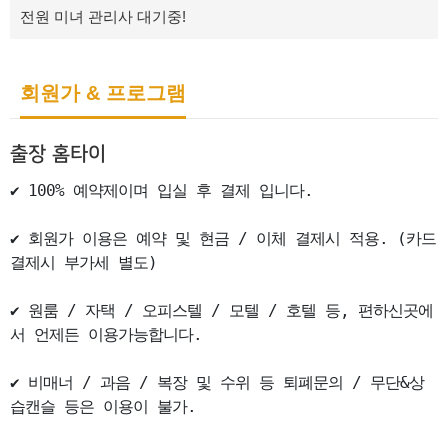
전원 미녀 관리사 대기중!
회원가 & 프로그램
출장 홈타이
✔ 100% 예약제이며 입실 후 결제 입니다.

✔ 회원가 이용은 예약 및 현금 / 이체 결제시 적용. (카드
결제시 부가세 별도)

✔ 원룸 / 자택 / 오피스텔 / 모텔 / 호텔 등, 편하신곳에
서 언제든 이용가능합니다.

✔ 비매너 / 과음 / 복장 및 수위 등 퇴폐문의 / 무단&상
습캔슬 등은 이용이 불가.
