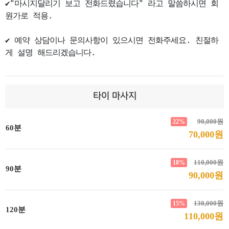
✔"마시지달리기 보고 전화드렸습니다" 라고 말씀하시면 회
원가로 적용.

✔ 예약 상담이나 문의사항이 있으시면 전화주세요. 친절하
게 설명 해드리겠습니다.
타이 마사지
90,000원
22%
60분
70,000원
110,000원
18%
90분
90,000원
130,000원
15%
120분
110,000원