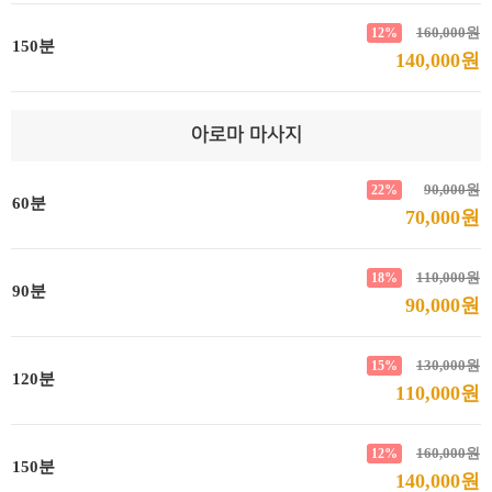
160,000원
12%
150분
140,000원
아로마 마사지
90,000원
22%
60분
70,000원
110,000원
18%
90분
90,000원
130,000원
15%
120분
110,000원
160,000원
12%
150분
140,000원