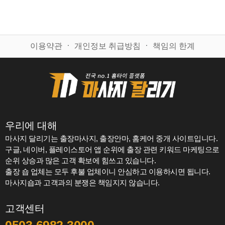
이용약관
ㆍ
개인정보 취급방침
ㆍ
책임의 한계
우리에 대해
마사지 달리기는 출장마사지, 출장안마, 홈케어 중개 사이트입니다.
구글, 네이버, 플레이스토어 앱 순위에 출장 관련 키워드 마케팅으로
순위 상승과 많은 고객 확보에 힘쓰고 있습니다.
출장 숍 업체는 모두 후불 업체이니 안심하고 이용하시면 됩니다.
마사지숍과 고객과의 분쟁은 책임지지 않습니다.
고객센터