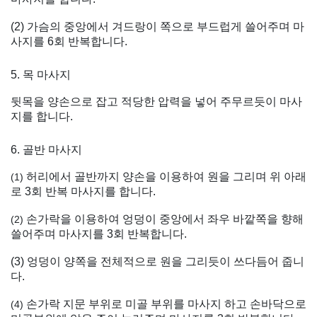
(2)
가슴의 중앙에서 겨드랑이 쪽으로 부드럽게 쓸어주며 마
사지를 6회 반복합니다.
5. 목 마사지
뒷목을 양손으로 잡고 적당한 압력을 넣어 주무르듯이 마사
지를 합니다.
6. 골반 마사지
허리에서 골반까지 양손을 이용하여 원을 그리며 위 아래
(1)
로 3회 반복 마사지를 합니다.
손가락을 이용하여 엉덩이 중앙에서 좌우 바깥쪽을 향해
(2)
쓸어주며 마사지를 3회 반복합니다.
(3)
엉덩이 양쪽을 전체적으로 원을 그리듯이 쓰다듬어 줍니
다.
손가락 지문 부위로 미골 부위를 마사지 하고 손바닥으로
(4)