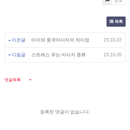
신고
목록
이전글
타이와 중국마사지의 차이점
23.10.22
다음글
스트레스 푸는 마사지 종류
23.10.20
댓글목록
등록된 댓글이 없습니다.