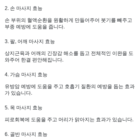
2. 손 마사지 효능
손 부위의 혈액순환을 원활하게 만들어주어 붓기를 빼주고
부종 예방에 도움을 줍니다.
3. 팔, 어깨 마사지 효능
상지근육과 어깨의 긴장감 해소를 돕고 전체적인 이완을 도
와주어 한결 편안해집니다.
4. 가슴 마사지 효능
유방암 예방에 도움을 주고 호흡기 질환의 예방을 돕는 효과
가 있습니다.
5. 목 마사지 효능
피로회복에 도움을 주고 머리가 맑아지는 효과가 있습니다.
6. 골반 마사지 효능