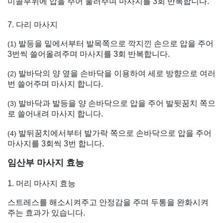
미골부위에 압을 주어 눌러주며 마사지를 3회 반복합니다.
7. 다리 마사지
발등을 밑에서부터 발목쪽으로 깍지낀 손으로 압을 주어
(1)
3번씩 쓸어올려주며 마사지를 3회 반복합니다.
발바닥의 양 옆을 손바닥을 이용하여 세로 방향으로 여러
(2)
번 쓸어주며 마사지 합니다.
발바닥과 발등을 양 손바닥으로 압을 주어 발뒷꿈치 쪽으
(3)
로 쓸어내려 마사지 합니다.
발뒤꿈치에서부터 발가락 쪽으로 손바닥으로 압을 주어
(4)
마사지를 3회씩 3번 합니다.
임산부 마사지 효능
1. 머리 마사지 효능
스트레스를 해소시켜주고 안정감을 주며 두통을 완화시켜
주는 효과가 있습니다.