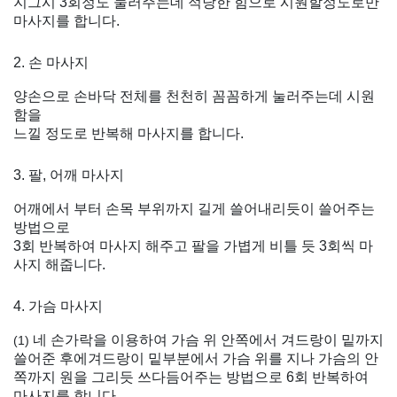
지그시 3회정도 눌러주는데 적당한 힘으로 시원할정도로만
마사지를 합니다.
2. 손 마사지
양손으로 손바닥 전체를 천천히 꼼꼼하게 눌러주는데 시원
함을
느낄 정도로 반복해 마사지를 합니다.
3. 팔, 어깨 마사지
어깨에서 부터 손목 부위까지 길게 쓸어내리듯이 쓸어주는
방법으로
3회 반복하여 마사지 해주고 팔을 가볍게 비틀 듯 3회씩 마
사지 해줍니다.
4. 가슴 마사지
네 손가락을 이용하여 가슴 위 안쪽에서 겨드랑이 밑까지
(1)
쓸어준 후에겨드랑이 밑부분에서 가슴 위를 지나 가슴의 안
쪽까지 원을 그리듯 쓰다듬어주는 방법으로 6회 반복하여
마사지를 합니다.