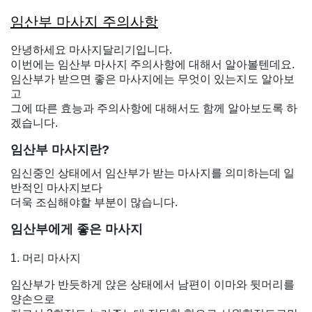
임산부 마사지 주의사항
안녕하세요 마사지달리기입니다.
이번에는 임산부 마사지 주의사항에 대해서 알아볼텐데요.
임산부가 받으면 좋은 마사지에는 무엇이 있는지도 알아보
고
그에 따른 효능과 주의사항에 대해서도 함께 알아보도록 하
겠습니다.
임산부 마사지란?
임신중인 상태에서 임산부가 받는 마사지를 의미하는데 일
반적인 마사지보다
더욱 조심해야할 부분이 많습니다.
임산부에게 좋은 마사지
1. 머리 마사지
임산부가 반듯하게 앉은 상태에서 남편이 이마와 뒷머리를
양손으로