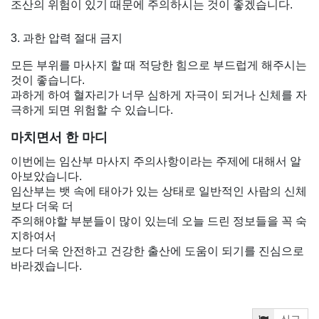
조산의 위험이 있기 때문에 주의하시는 것이 좋겠습니다.
3. 과한 압력 절대 금지
모든 부위를 마사지 할 때 적당한 힘으로 부드럽게 해주시는
것이 좋습니다.
과하게 하여 혈자리가 너무 심하게 자극이 되거나 신체를 자
극하게 되면 위험할 수 있습니다.
마치면서 한 마디
이번에는 임산부 마사지 주의사항이라는 주제에 대해서 알
아보았습니다.
임산부는 뱃 속에 태아가 있는 상태로 일반적인 사람의 신체
보다 더욱 더
주의해야할 부분들이 많이 있는데 오늘 드린 정보들을 꼭 숙
지하여서
보다 더욱 안전하고 건강한 출산에 도움이 되기를 진심으로
바라겠습니다.