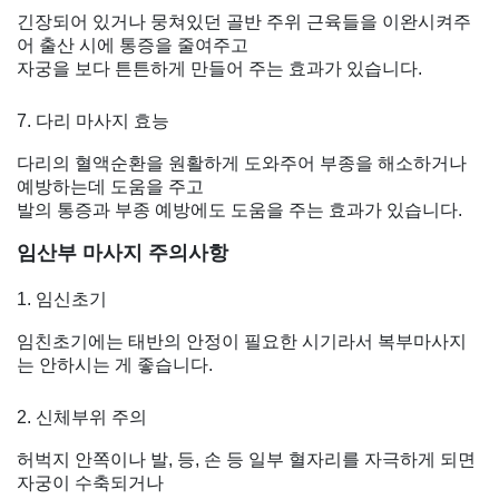
긴장되어 있거나 뭉쳐있던 골반 주위 근육들을 이완시켜주
어 출산 시에 통증을 줄여주고
자궁을 보다 튼튼하게 만들어 주는 효과가 있습니다.
7. 다리 마사지 효능
다리의 혈액순환을 원활하게 도와주어 부종을 해소하거나
예방하는데 도움을 주고
발의 통증과 부종 예방에도 도움을 주는 효과가 있습니다.
임산부 마사지 주의사항
1. 임신초기
임친초기에는 태반의 안정이 필요한 시기라서 복부마사지
는 안하시는 게 좋습니다.
2. 신체부위 주의
허벅지 안쪽이나 발, 등, 손 등 일부 혈자리를 자극하게 되면
자궁이 수축되거나