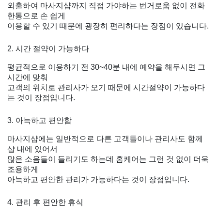
외출하여 마사지샵까지 직접 가야하는 번거로움 없이 전화
한통으로 손 쉽게
이용할 수 있기 때문에 굉장히 편리하다는 장점이 있습니다.
2. 시간 절약이 가능하다
평균적으로 이용하기 전 30~40분 내에 예약을 해두시면 그
시간에 맞춰
고객의 위치로 관리사가 오기 때문에 시간절약이 가능하다
는 것이 장점입니다.
3. 아늑하고 편안함
마사지샵에는 일반적으로 다른 고객들이나 관리사도 함께
샵 내에 있어서
많은 소음들이 들리기도 하는데 홈케어는 그런 것 없이 더욱
조용하게
아늑하고 편안한 관리가 가능하다는 것이 장점입니다.
4. 관리 후 편안한 휴식