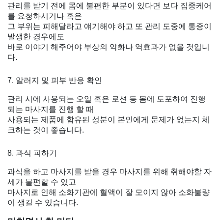
관리를 받기 전에 몸에 불편한 부분이 있다면 보다 집중케어
를 요청하시거나 혹은
그 부위는 피해달라고 얘기해야 하고 또 관리 도중에 통증이
발생한 경우에도
바로 이야기 해주어야 부상의 악화나 역효과가 없을 것입니
다.
7. 알러지 및 피부 반응 확인
관리 시에 사용되는 오일 혹은 로션 등 몸에 도포하여 진행
되는 마사지를 진행 할 때
사용되는 제품에 함유된 성분이 본인에게 문제가 없는지 체
크하는 것이 좋습니다.
8. 과식 피하기
과식을 하고 마사지를 받을 경우 마사지를 위해 취해야할 자
세가 불편할 수 있고
마사지로 인해 소화기관에 혈액이 잘 모이지 않아 소화불량
이 생길 수 있습니다.