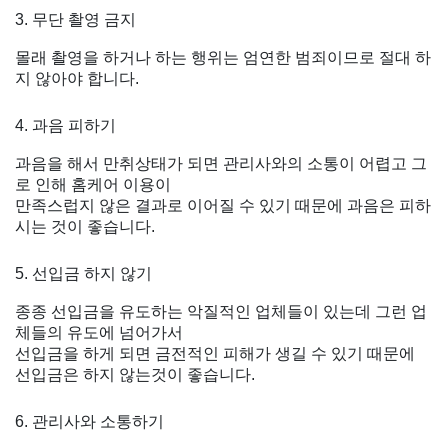
3. 무단 촬영 금지
몰래 촬영을 하거나 하는 행위는 엄연한 범죄이므로 절대 하
지 않아야 합니다.
4. 과음 피하기
과음을 해서 만취상태가 되면 관리사와의 소통이 어렵고 그
로 인해 홈케어 이용이
만족스럽지 않은 결과로 이어질 수 있기 때문에 과음은 피하
시는 것이 좋습니다.
5. 선입금 하지 않기
종종 선입금을 유도하는 악질적인 업체들이 있는데 그런 업
체들의 유도에 넘어가서
선입금을 하게 되면 금전적인 피해가 생길 수 있기 때문에
선입금은 하지 않는것이 좋습니다.
6. 관리사와 소통하기