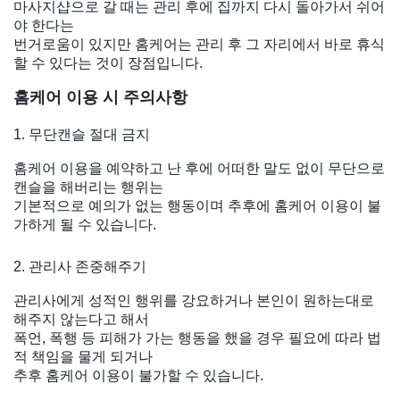
마사지샵으로 갈 때는 관리 후에 집까지 다시 돌아가서 쉬어
야 한다는
번거로움이 있지만 홈케어는 관리 후 그 자리에서 바로 휴식
할 수 있다는 것이 장점입니다.
홈케어 이용 시 주의사항
1. 무단캔슬 절대 금지
홈케어 이용을 예약하고 난 후에 어떠한 말도 없이 무단으로
캔슬을 해버리는 행위는
기본적으로 예의가 없는 행동이며 추후에 홈케어 이용이 불
가하게 될 수 있습니다.
2. 관리사 존중해주기
관리사에게 성적인 행위를 강요하거나 본인이 원하는대로
해주지 않는다고 해서
폭언, 폭행 등 피해가 가는 행동을 했을 경우 필요에 따라 법
적 책임을 물게 되거나
추후 홈케어 이용이 불가할 수 있습니다.