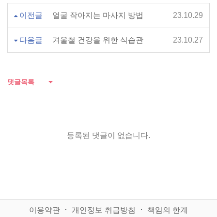
이전글
얼굴 작아지는 마사지 방법
23.10.29
다음글
겨울철 건강을 위한 식습관
23.10.27
댓글목록
등록된 댓글이 없습니다.
이용약관
ㆍ
개인정보 취급방침
ㆍ
책임의 한계