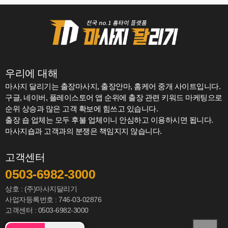
우리에 대해
마사지 달리기는 출장마사지, 출장안마, 홈케어 중개 사이트입니다.
구글, 네이버, 플레이스토어 앱 순위에 출장 관련 키워드 마케팅으로
순위 상승과 많은 고객 확보에 힘쓰고 있습니다.
출장 숍 업체는 모두 후불 업체이니 안심하고 이용하시면 됩니다.
마사지숍과 고객과의 분쟁은 책임지지 않습니다.
고객센터
0503-6982-3000
상호 : (주)마사지달리기
사업자등록번호 : 746-03-02876
고객센터 : 0503-6982-3000