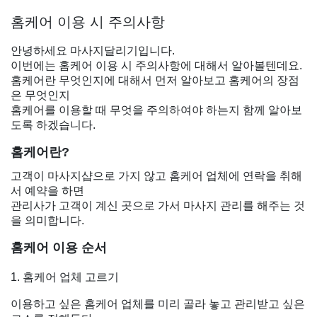
홈케어 이용 시 주의사항
안녕하세요 마사지달리기입니다.
이번에는 홈케어 이용 시 주의사항에 대해서 알아볼텐데요.
홈케어란 무엇인지에 대해서 먼저 알아보고 홈케어의 장점
은 무엇인지
홈케어를 이용할 때 무엇을 주의하여야 하는지 함께 알아보
도록 하겠습니다.
홈케어란?
고객이 마사지샵으로 가지 않고 홈케어 업체에 연락을 취해
서 예약을 하면
관리사가 고객이 계신 곳으로 가서 마사지 관리를 해주는 것
을 의미합니다.
홈케어 이용 순서
1. 홈케어 업체 고르기
이용하고 싶은 홈케어 업체를 미리 골라 놓고 관리받고 싶은