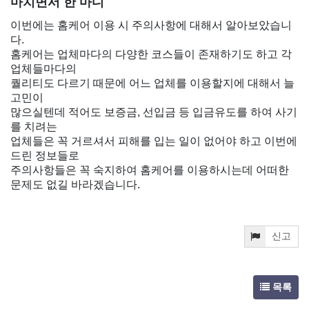
마치면서 한 마디
이번에는 홈케어 이용 시 주의사항에 대해서 알아보았습니
다.
홈케어는 업체마다의 다양한 코스들이 존재하기도 하고 각
업체들마다의
퀄리티도 다르기 때문에 어느 업체를 이용할지에 대해서 늘
고민이
많으실텐데 적어도 보증금, 선입금 등 입금유도를 하여 사기
를 치려는
업체들은 꼭 거르셔서 피해를 입는 일이 없어야 하고 이번에
드린 정보들로
주의사항들은 꼭 숙지하여 홈케어를 이용하시는데 어떠한
문제도 없길 바라겠습니다.
신고
목록