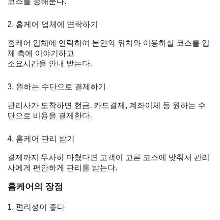
코스를 정해둔다.
2. 홈케어 업체에 연락하기
홈케어 업체에 연락하여 본인의 위치와 이용하실 코스를 업
체 측에 이야기하고
소요시간을 안내 받는다.
3. 원하는 수단으로 결제하기
관리사가 도착하면 현금, 카드결제, 계좌이체 등 원하는 수
단으로 비용을 결제한다.
4. 홈케어 관리 받기
결제까지 무사히 마쳤다면 고객이 고른 코스에 맞춰서 관리
사에게 편안하게 관리를 받는다.
홈케어의 장점
1. 편리성이 좋다