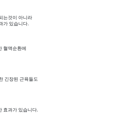
 되는것이 아니라
과가 있습니다.
한 혈액순환에
한 긴장된 근육들도
 효과가 있습니다.