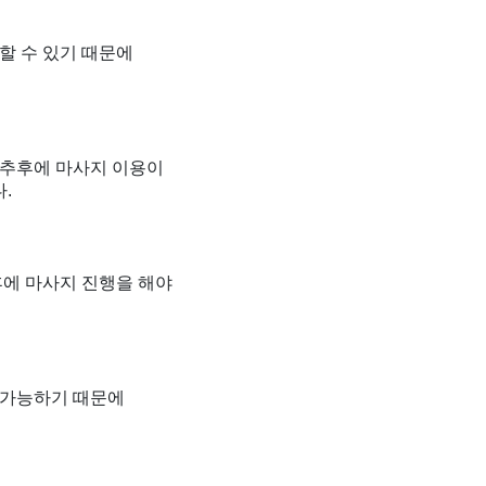
할 수 있기 때문에
 추후에 마사지 이용이
.
후에 마사지 진행을 해야
불가능하기 때문에