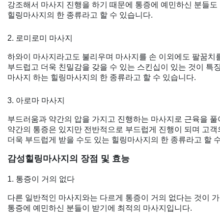
강조해서 마사지 진행을 하기 때문에 통증에 예민하신 분들도 
힐링마사지의 한 종류라고 할 수 있습니다.
2. 로미로미 마사지
하와이 마사지라고도 불리우며 마사지를 손 이외에도 팔꿈치
부드럽고 더욱 친밀감을 갖을 수 있는 스킨십이 있는 것이 
마사지 하는 힐링마사지의 한 종류라고 할 수 있습니다.
3. 아로마 마사지
부드러움과 약간의 압을 가지고 진행하는 마사지로 근육을 
약간의 통증은 있지만 전반적으로 부드럽게 진행이 되며 고객
더욱 부드럽게 받을 수도 있는 힐링마사지의 한 종류라고 할 수
감성힐링마사지의 장점 및 효능
1. 통증이 거의 없다
다른 일반적인 마사지와는 다르게 통증이 거의 없다는 것이 가
통증에 예민하신 분들이 받기에 최적의 마사지입니다.