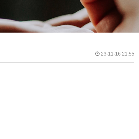
23-11-16 21:55