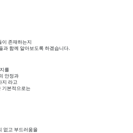
들이 존재하는지
들과 함께 알아보도록 하겠습니다.
사지를
의 안정과
사지 라고
만 기본적으로는
의 없고 부드러움을