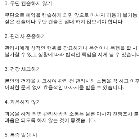
1. 무단 캔슬하지 않기
무단으로 예약을 캔슬하게 되면 앞으로 마사지 이용이 불가능 
잦은 캔슬이나 무단 캔슬은 절대 하지 않으셔야 합니다.
2. 관리사 존중하기
관리사에게 성적인 행위를 강요하거나 폭언이나 폭행을 할 시
불가할 수 있고 상황에 따라 법적인 책임을 지게 될 수 있습니다
3. 건강 체크하기
본인의 건강을 체크하여 관리 전 관리사와 소통을 꼭 하고 이
어떠한 문제 없이 효율적인 마사지를 받을 수 있습니다.
4. 과음하지 않기
과음을 하게 되면 관리사와의 소통은 물론 마사지 진행조차 
과음은 되도록 하지 않는 것이 좋겠습니다.
5. 통증 발생 시