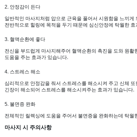
2. 안정감이 든다
일반적인 마사지처럼 압으로 근육을 풀어서 시원함을 느끼게
전반적으로 힐링에 목적을 두기 때문에 심신안정에 탁월한 효
3. 혈액순환에 좋다
전신을 부드럽게 마사지해주어 혈액순환의 촉진을 도와 원활
도움을 주는 효과가 있습니다.
4. 스트레스 해소
심리적으로 안정감을 줘서 스트레스를 해소시켜 주고 신체 또
긴장이 해소되어 스트레스를 해소시켜주는 효과가 있습니다.
5. 불면증 완화
전체적인 릴렉싱에 도움을 주어서 불면증을 완화하는데 탁월한
마사지 시 주의사항