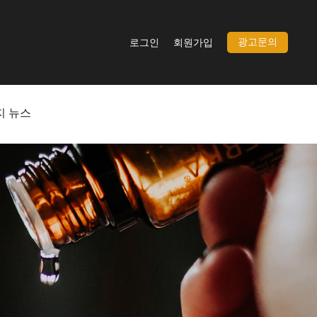
광고문의
로그인
회원가입
지 뉴스