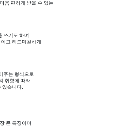
마음 편하게 받을 수 있는
를 쓰기도 하며
특징이고 리드미컬하게
풀어주는 형식으로
의 취향에 따라
 있습니다.
장 큰 특징이며