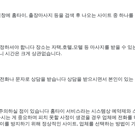
색창에 홈타이, 출장마사지 등을 검색 후 나오는 사이트 중 하나
정하셔야 합니다 장소는 자택,호텔,모텔 등 마사지를 받을 수 
니 시간은 크게 상관없습니다.
전화나 문자로 상담을 받습니다 상담을 받으시면서 본인이 있는 
주의하실 점이 있습니다 홈타이 서비스라는 시스템상 예약제와 스
하시는 게 중요하며 피치 못할 사정이 생겼을 경우 업체에 전화를
이를 방지하기 위해 정상적인 사이트, 업체를 선택하는 방법이 가