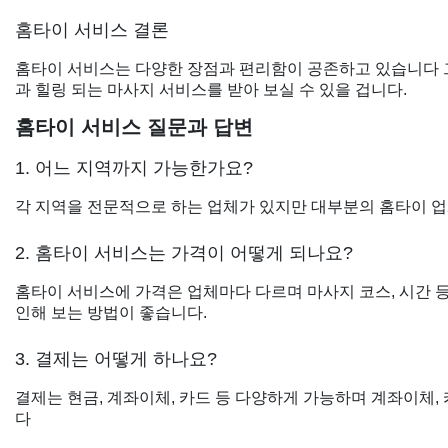
홈타이 서비스 결론
홈타이 서비스는 다양한 장점과 편리함이 공존하고 있습니다 그
과 힐링 되는 마사지 서비스를 받아 보실 수 있을 겁니다.
홈타이 서비스 질문과 답변
1. 어느 지역까지 가능한가요?
각 지역을 전문적으로 하는 업체가 있지만 대부분의 홈타이 업체
2. 홈타이 서비스는 가격이 어떻게 되나요?
홈타이 서비스에 가격은 업체마다 다르며 마사지 코스, 시간 등
인해 보는 방법이 좋습니다.
3. 결제는 어떻게 하나요?
결제는 현금, 계좌이체, 카드 등 다양하게 가능하며 계좌이체
다