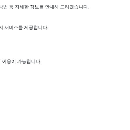
방법 등 자세한 정보를 안내해 드리겠습니다.
지 서비스를 제공합니다.
에 이용이 가능합니다.