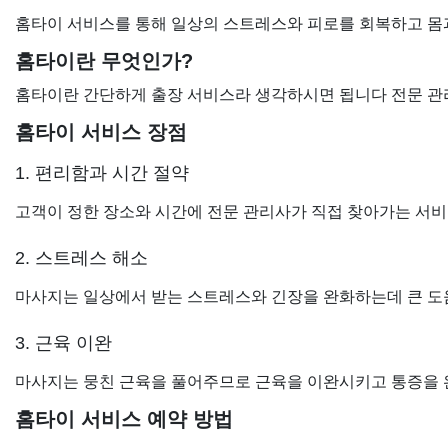
홈타이 서비스를 통해 일상의 스트레스와 피로를 회복하고 몸
홈타이란 무엇인가?
홈타이란 간단하게 출장 서비스라 생각하시면 됩니다 전문 관
홈타이 서비스 장점
1. 편리함과 시간 절약
고객이 정한 장소와 시간에 전문 관리사가 직접 찾아가는 서비
2. 스트레스 해소
마사지는 일상에서 받는 스트레스와 긴장을 완화하는데 큰 도
3. 근육 이완
마사지는 뭉친 근육을 풀어주므로 근육을 이완시키고 통증을 
홈타이 서비스 예약 방법