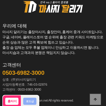
우리에 대해
마사지 달리기는 출장마사지, 출장안마, 홈케어 중개 사이트입니다.
구글, 네이버, 플레이스토어 앱 순위에 출장 관련 키워드 마케팅으로
순위 상승과 많은 고객 확보에 힘쓰고 있습니다.
출장 숍 업체는 모두 후불 업체이니 안심하고 이용하시면 됩니다.
마사지숍과 고객과의 분쟁은 책임지지 않습니다.
고객센터
0503-6982-3000
상호 : (주)마사지달리기
사업자등록번호 : 746-03-02876
고객센터 : 0503-6982-3000
Copyright 2022 www.msgrun.net All rights reserved.
홈타이
로드샵