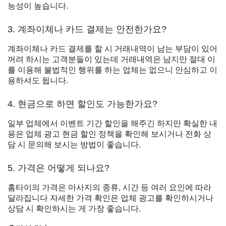
능성이 높습니다.
3. 계좌이체나 카드 결제는 안전한가요?
계좌이체나 카드 결제를 할 시 거래내역이 남는 부담이 있어
꺼려 하시는 고객분들이 있는데 거래내역은 남지만 절대 이
를 이용해 불법적인 행위를 하는 업체는 없으니 안심하고 이
용하셔도 됩니다.
4. 현금으로 하면 할인도 가능한가요?
일부 업체에서 이벤트 기간 할인을 해주긴 하지만 확실한 내
용은 업체 광고 현금 할인 정책을 확인해 보시거나 전화 상
담 시 문의해 보시는 방법이 좋습니다.
5. 가격은 어떻게 되나요?
홈타이의 가격은 마사지의 종류, 시간 등 여러 요인에 따라
달라집니다 자세한 가격 확인은 업체 광고를 확인하시거나
상담 시 확인하시는 게 가장 좋습니다.