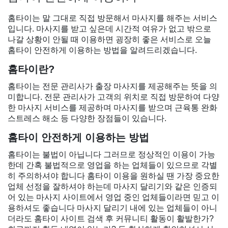
홈타이는 말 그대로 직접 방문해서 마사지를 해주는 서비스
입니다. 마사지를 받고 싶은데 시간적 여유가 없고 밖으로
나갈 상황이 안될 때 이용하면 굉장히 좋은 서비스로 오늘
홈타이 안전하게 이용하는 방법을 알려드리겠습니다.
홈타이란?
홈타이는 전문 관리사가 출장 마사지를 제공해주는 뜻을 의
미합니다. 전문 관리사가 고객의 위치로 직접 방문하여 다양
한 마사지 서비스를 제공하며 마사지를 받으며 근육통 완화
스트레스 해소 등 다양한 장점들이 있습니다.
홈타이 안전하게 이용하는 방법
홈타이는 불법이 아닙니다 그러므로 정상적인 이용이 가능
한데 간혹 불법적으로 영업을 하는 업체들이 있으므로 각별
히 주의하셔야 합니다 홈타이 이용을 원하실 땐 가장 중요한
업체 선정을 잘하셔야 하는데 마사지 달리기와 같은 인증되
어 있는 마사지 사이트에서 영업 중인 업체들이라면 믿고 이
용하셔도 좋습니다 마사지 달리기 내에 있는 업체들이 아니
더라도 홈타이 사이트 검색 후 커뮤니티 활동이 활발한가?