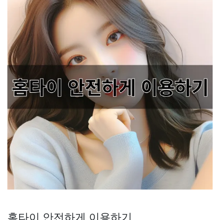
홈타이 안전하게 이용하기