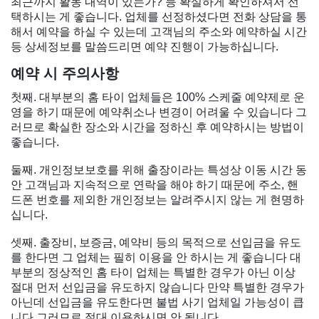
최근까지 활동 내역이 있는가? 등 확실하게 확인하셔서 선
택하시는 게 좋습니다. 업체를 선정하셨다면 전화 상담을 통
해서 예약을 하실 수 있는데 고객님의 주소와 예약하실 시간
등 상세정보를 말씀드리면 예약 진행이 가능하십니다.
예약 시 주의사항
첫째. 대부분의 홈 타이 업체들은 100% 스케줄 예약제로 운
영을 하기 때문에 예약취소나 변경이 어려울 수 있습니다 그
러므로 확실한 장소와 시간을 정하신 후 예약하시는 방법이
좋습니다.
둘째. 개인정보보호를 위해 출장이라는 특성상 이동 시간 동
안 고객님과 지속적으로 연락을 해야 하기 때문에 주소, 핸
드폰 번호를 제외한 개인정보는 알려주시지 않는 게 현명하
십니다.
셋째. 출장비, 보증금, 예약비 등의 목적으로 선입금을 유도
를 한다면 그 업체는 필히 이용을 안 하시는 게 좋습니다 대
부분의 정상적인 홈 타이 업체는 특별한 경우가 아닌 이상
절대 먼저 선입금을 유도하지 않습니다 만약 특별한 경우가
아닌데 선입금을 유도한다면 불법 사기 업체일 가능성이 큽
니다 그러므로 절대 이용하시면 안 됩니다.