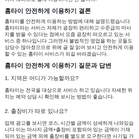
홈타이 안전하게 이용하기 결론
홈타이를 안전하게 이용하는 방법에 대해 설명드렸습니다
홈타이라는 서비스 자체가 굉장히 편리하고 수준급의 마사
지를 받을 수 있다는 점에서 요즘 굉장히 떠오르고 있는 서
비스 중 하나입니다 그러면서 불법적인 영업을 하는 곳들도
상당수 많아졌으므로 위에 글 잘 읽어 보시고 안전하게 이용
할 수 있는 홈타이 서비스가 되길 바라겠습니다.
홈타이 안전하게 이용하기 질문과 답변
1. 지역은 어디가 가능할까요?
홈타이는 전국을 대상으로 서비스 하고 있습니다 자세한 위
치는 예약 상담 시 확인해 보시는 방법이 좋습니다.
2. 출장비가 따로 있나요?
업체 광고를 보시면 코스, 시간별 금액이 상세하게 나와있습
니다 이는 마사지 금액+출장비 포함되어 있는 금액이 기재
되어 있는 금액 외에 출장비를 별도로 요구한다면 사기일 가