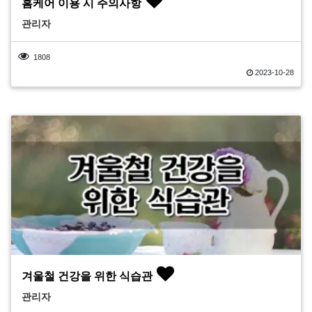
홈케어 이용 시 주의사항
관리자
1808
2023-10-28
겨울철 건강을 위한 식습관
관리자