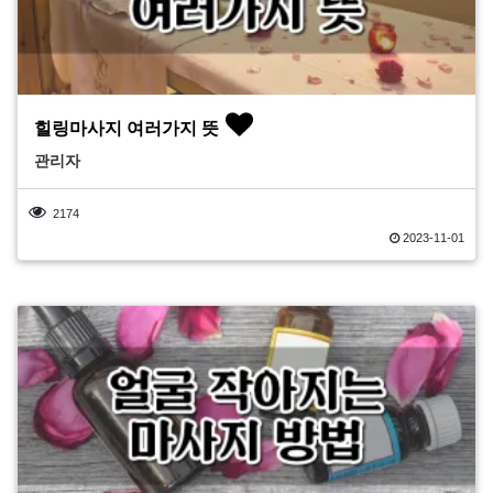
힐링마사지 여러가지 뜻
관리자
2174
2023-11-01