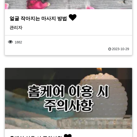
얼굴 작아지는 마사지 방법
관리자
1882
2023-10-29