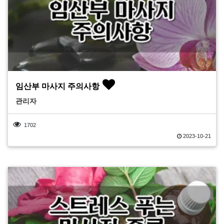
임산부 마사지 주의사항
관리자
1702
2023-10-21