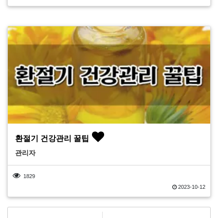
환절기 건강관리 꿀팁
관리자
1829
2023-10-12