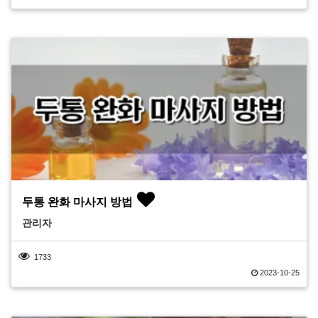
두통 완화 마사지 방법
관리자
1733
2023-10-25