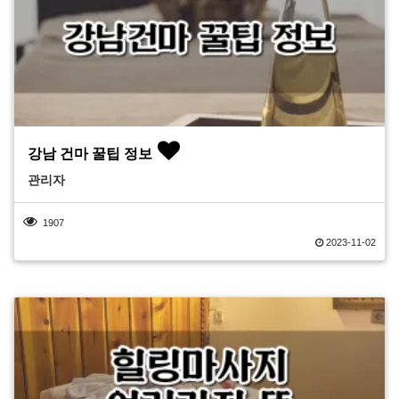
강남 건마 꿀팁 정보
관리자
1907
2023-11-02