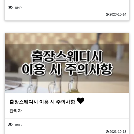
1849
2023-10-14
출장스웨디시 이용 시 주의사항
관리자
1806
2023-10-13