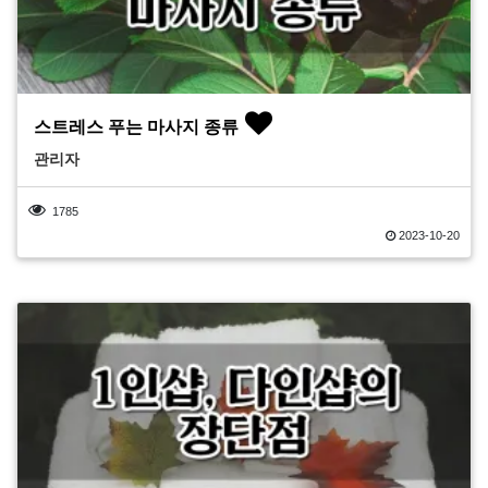
스트레스 푸는 마사지 종류
관리자
1785
2023-10-20