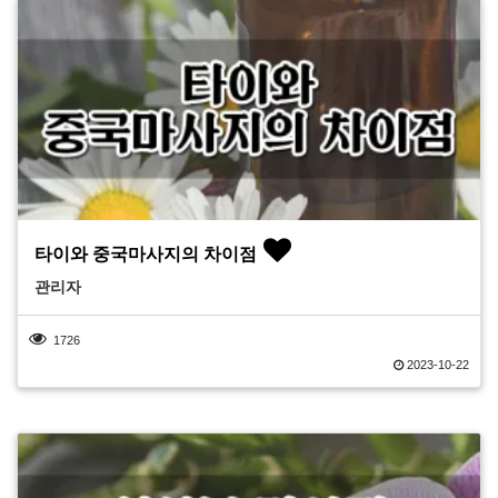
타이와 중국마사지의 차이점
관리자
1726
2023-10-22