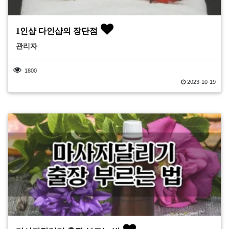
1인샵 다인샵의 장단점
관리자
1800
2023-10-19