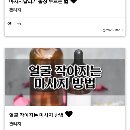
마사지달리기 출장 부르는 법
관리자
1964
2023-10-18
얼굴 작아지는 마사지 방법
관리자