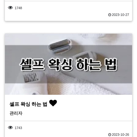
1748
2023-10-27
셀프 왁싱 하는 법
관리자
1743
2023-10-26