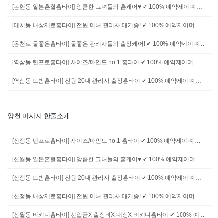
[논현동 일본혼혈홈타이] 앙큼한 그녀들의 홈케어♥ ✔ 100% 예약제이며 입실 후 결제 입니다. ✔ 회원가 이용은 예약 및 현금 / 이체 결제시 적용. (카드결제시 부가세 별도) ✔ 원룸 / 자택 / 오피스텔 / 모텔 / 호텔 등, 편하신곳에서 언제든 이용가능합니다. ✔ 비매너 / 과음 / 복장 및 수위 등 퇴폐문의 / 무단&상습캔슬 등은 이용이 불가. ✔"마시지달리기 보고 전화드렸습니다" 라고 말씀하시면 회원가로 적용. ✔ 예약 상담이나 문의사항이 있으시면 전화주세요. 친절하게 설명 해드리겠습니다.
[대치동 내상제로홈타이] 전원 미녀 관리사 대기중! ✔ 100% 예약제이며 입실 후 결제 입니다. ✔ 회원가 이용은 예약 및 현금 / 이체 결제시 적용. (카드결제시 부가세 별도) ✔ 원룸 / 자택 / 오피스텔 / 모텔 / 호텔 등, 편하신곳에서 언제든 이용가능합니다. ✔ 비매너 / 과음 / 복장 및 수위 등 퇴폐문의 / 무단&상습캔슬 등은 이용이 불가. ✔"마시지달리기 보고 전화드렸습니다" 라고 말씀하시면 회원가로 적용. ✔ 예약 상담이나 문의사항이 있으시면 전화주세요. 친절하게 설명 해드리겠습니다.
[온천로 물좋은홈타이] 물좋은 관리사들의 출장케어! ✔ 100% 예약제이며 입실 후 결제 입니다. ✔ 회원가 이용은 예약 및 현금 / 이체 결제시 적용. (카드결제시 부가세 별도) ✔ 원룸 / 자택 / 오피스텔 / 모텔 / 호텔 등, 편하신곳에서 언제든 이용가능합니다. ✔ 비매너 / 과음 / 복장 및 수위 등 퇴폐문의 / 무단&상습캔슬 등은 이용이 불가. ✔"마시지달리기 보고 전화드렸습니다" 라고 말씀하시면 회원가로 적용. ✔ 예약 상담이나 문의사항이 있으시면 전화주세요. 친절하게 설명 해드리겠습니다.
[역삼동 텐프로홈타이] 사이즈/마인드 no.1 홈타이 ✔ 100% 예약제이며 입실 후 결제 입니다. ✔ 회원가 이용은 예약 및 현금 / 이체 결제시 적용. (카드결제시 부가세 별도) ✔ 원룸 / 자택 / 오피스텔 / 모텔 / 호텔 등, 편하신곳에서 언제든 이용가능합니다. ✔ 비매너 / 과음 / 복장 및 수위 등 퇴폐문의 / 무단&상습캔슬 등은 이용이 불가. ✔"마시지달리기 보고 전화드렸습니다" 라고 말씀하시면 회원가로 적용. ✔ 예약 상담이나 문의사항이 있으시면 전화주세요. 친절하게 설명 해드리겠습니다.
[역삼동 뜨밤홈타이] 전원 20대 관리사 출장홈타이 ✔ 100% 예약제이며 입실 후 결제 입니다. ✔ 회원가 이용은 예약 및 현금 / 이체 결제시 적용. (카드결제시 부가세 별도) ✔ 원룸 / 자택 / 오피스텔 / 모텔 / 호텔 등, 편하신곳에서 언제든 이용가능합니다. ✔ 비매너 / 과음 / 복장 및 수위 등 퇴폐문의 / 무단&상습캔슬 등은 이용이 불가. ✔"마시지달리기 보고 전화드렸습니다" 라고 말씀하시면 회원가로 적용. ✔ 예약 상담이나 문의사항이 있으시면 전화주세요. 친절하게 설명 해드리겠습니다.
양천 마사지 한줄소개
[신정동 텐프로홈타이] 사이즈/마인드 no.1 홈타이 ✔ 100% 예약제이며 입실 후 결제 입니다. ✔ 회원가 이용은 예약 및 현금 / 이체 결제시 적용. (카드결제시 부가세 별도) ✔ 원룸 / 자택 / 오피스텔 / 모텔 / 호텔 등, 편하신곳에서 언제든 이용가능합니다. ✔ 비매너 / 과음 / 복장 및 수위 등 퇴폐문의 / 무단&상습캔슬 등은 이용이 불가. ✔"마시지달리기 보고 전화드렸습니다" 라고 말씀하시면 회원가로 적용. ✔ 예약 상담이나 문의사항이 있으시면 전화주세요. 친절하게 설명 해드리겠습니다.
[신월동 일본혼혈홈타이] 앙큼한 그녀들의 홈케어♥ ✔ 100% 예약제이며 입실 후 결제 입니다. ✔ 회원가 이용은 예약 및 현금 / 이체 결제시 적용. (카드결제시 부가세 별도) ✔ 원룸 / 자택 / 오피스텔 / 모텔 / 호텔 등, 편하신곳에서 언제든 이용가능합니다. ✔ 비매너 / 과음 / 복장 및 수위 등 퇴폐문의 / 무단&상습캔슬 등은 이용이 불가. ✔"마시지달리기 보고 전화드렸습니다" 라고 말씀하시면 회원가로 적용. ✔ 예약 상담이나 문의사항이 있으시면 전화주세요. 친절하게 설명 해드리겠습니다.
[신정동 뜨밤홈타이] 전원 20대 관리사 출장홈타이 ✔ 100% 예약제이며 입실 후 결제 입니다. ✔ 회원가 이용은 예약 및 현금 / 이체 결제시 적용. (카드결제시 부가세 별도) ✔ 원룸 / 자택 / 오피스텔 / 모텔 / 호텔 등, 편하신곳에서 언제든 이용가능합니다. ✔ 비매너 / 과음 / 복장 및 수위 등 퇴폐문의 / 무단&상습캔슬 등은 이용이 불가. ✔"마시지달리기 보고 전화드렸습니다" 라고 말씀하시면 회원가로 적용. ✔ 예약 상담이나 문의사항이 있으시면 전화주세요. 친절하게 설명 해드리겠습니다.
[신정동 내상제로홈타이] 전원 미녀 관리사 대기중! ✔ 100% 예약제이며 입실 후 결제 입니다. ✔ 회원가 이용은 예약 및 현금 / 이체 결제시 적용. (카드결제시 부가세 별도) ✔ 원룸 / 자택 / 오피스텔 / 모텔 / 호텔 등, 편하신곳에서 언제든 이용가능합니다. ✔ 비매너 / 과음 / 복장 및 수위 등 퇴폐문의 / 무단&상습캔슬 등은 이용이 불가. ✔"마시지달리기 보고 전화드렸습니다" 라고 말씀하시면 회원가로 적용. ✔ 예약 상담이나 문의사항이 있으시면 전화주세요. 친절하게 설명 해드리겠습니다.
[신월동 비키니홈타이] 선입금X 출장비X 내상X 비키니홈타이 ✔ 100% 예약제이며 입실 후 결제 입니다. ✔ 회원가 이용은 예약 및 현금 / 이체 결제시 적용. (카드결제시 부가세 별도) ✔ 원룸 / 자택 / 오피스텔 / 모텔 / 호텔 등, 편하신곳에서 언제든 이용가능합니다. ✔ 비매너 / 과음 / 복장 및 수위 등 퇴폐문의 / 무단&상습캔슬 등은 이용이 불가. ✔"마시지달리기 보고 전화드렸습니다" 라고 말씀하시면 회원가로 적용. ✔ 예약 상담이나 문의사항이 있으시면 전화주세요. 친절하게 설명 해드리겠습니다.