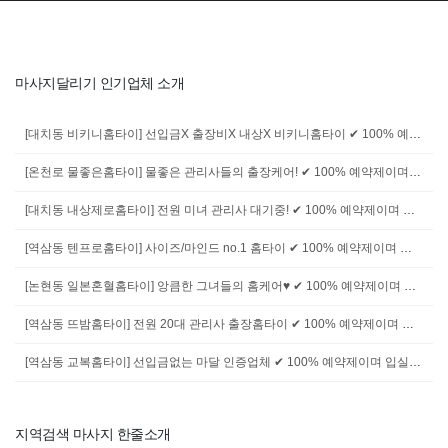
마사지달리기 인기업체 소개
[대치동 비키니홈타이] 선입금X 출장비X 내상X 비키니홈타이 ✔ 100% 예약제이며 입실 후 결제 입니다. ✔ 회원가 이용은 예약 및 현금 / 이체 결제시 적용. (카드결제시 부가세 별도) ✔ 원룸 / 자택 / 오피스텔 / 모텔 / 호텔 등, 편하신곳에서 언제든 이용가능합니다. ✔ 비매너 / 과음 / 복장 및 수위 등 퇴폐문의 / 무단&상습캔슬 등은 이용이 불가. ✔"마시지달리기 보고 전화드렸습니다" 라고 말씀하시면 회원가로 적용. ✔ 예약 상담이나 문의사항이 있으시면 전화주세요. 친절하게 설명 해드리겠습니다.
[온천로 물좋은홈타이] 물좋은 관리사들의 출장케어! ✔ 100% 예약제이며 입실 후 결제 입니다. ✔ 회원가 이용은 예약 및 현금 / 이체 결제시 적용. (카드결제시 부가세 별도) ✔ 원룸 / 자택 / 오피스텔 / 모텔 / 호텔 등, 편하신곳에서 언제든 이용가능합니다. ✔ 비매너 / 과음 / 복장 및 수위 등 퇴폐문의 / 무단&상습캔슬 등은 이용이 불가. ✔"마시지달리기 보고 전화드렸습니다" 라고 말씀하시면 회원가로 적용. ✔ 예약 상담이나 문의사항이 있으시면 전화주세요. 친절하게 설명 해드리겠습니다.
[대치동 내상제로홈타이] 전원 미녀 관리사 대기중! ✔ 100% 예약제이며 입실 후 결제 입니다. ✔ 회원가 이용은 예약 및 현금 / 이체 결제시 적용. (카드결제시 부가세 별도) ✔ 원룸 / 자택 / 오피스텔 / 모텔 / 호텔 등, 편하신곳에서 언제든 이용가능합니다. ✔ 비매너 / 과음 / 복장 및 수위 등 퇴폐문의 / 무단&상습캔슬 등은 이용이 불가. ✔"마시지달리기 보고 전화드렸습니다" 라고 말씀하시면 회원가로 적용. ✔ 예약 상담이나 문의사항이 있으시면 전화주세요. 친절하게 설명 해드리겠습니다.
[역삼동 텐프로홈타이] 사이즈/마인드 no.1 홈타이 ✔ 100% 예약제이며 입실 후 결제 입니다. ✔ 회원가 이용은 예약 및 현금 / 이체 결제시 적용. (카드결제시 부가세 별도) ✔ 원룸 / 자택 / 오피스텔 / 모텔 / 호텔 등, 편하신곳에서 언제든 이용가능합니다. ✔ 비매너 / 과음 / 복장 및 수위 등 퇴폐문의 / 무단&상습캔슬 등은 이용이 불가. ✔"마시지달리기 보고 전화드렸습니다" 라고 말씀하시면 회원가로 적용. ✔ 예약 상담이나 문의사항이 있으시면 전화주세요. 친절하게 설명 해드리겠습니다.
[논현동 일본혼혈홈타이] 앙큼한 그녀들의 홈케어♥ ✔ 100% 예약제이며 입실 후 결제 입니다. ✔ 회원가 이용은 예약 및 현금 / 이체 결제시 적용. (카드결제시 부가세 별도) ✔ 원룸 / 자택 / 오피스텔 / 모텔 / 호텔 등, 편하신곳에서 언제든 이용가능합니다. ✔ 비매너 / 과음 / 복장 및 수위 등 퇴폐문의 / 무단&상습캔슬 등은 이용이 불가. ✔"마시지달리기 보고 전화드렸습니다" 라고 말씀하시면 회원가로 적용. ✔ 예약 상담이나 문의사항이 있으시면 전화주세요. 친절하게 설명 해드리겠습니다.
[역삼동 뜨밤홈타이] 전원 20대 관리사 출장홈타이 ✔ 100% 예약제이며 입실 후 결제 입니다. ✔ 회원가 이용은 예약 및 현금 / 이체 결제시 적용. (카드결제시 부가세 별도) ✔ 원룸 / 자택 / 오피스텔 / 모텔 / 호텔 등, 편하신곳에서 언제든 이용가능합니다. ✔ 비매너 / 과음 / 복장 및 수위 등 퇴폐문의 / 무단&상습캔슬 등은 이용이 불가. ✔"마시지달리기 보고 전화드렸습니다" 라고 말씀하시면 회원가로 적용. ✔ 예약 상담이나 문의사항이 있으시면 전화주세요. 친절하게 설명 해드리겠습니다.
[역삼동 교복홈타이] 선입금없는 마달 인증업체 ✔ 100% 예약제이며 입실 후 결제 입니다. ✔ 회원가 이용은 예약 및 현금 / 이체 결제시 적용. (카드결제시 부가세 별도) ✔ 원룸 / 자택 / 오피스텔 / 모텔 / 호텔 등, 편하신곳에서 언제든 이용가능합니다. ✔ 비매너 / 과음 / 복장 및 수위 등 퇴폐문의 / 무단&상습캔슬 등은 이용이 불가. ✔"마시지달리기 보고 전화드렸습니다" 라고 말씀하시면 회원가로 적용. ✔ 예약 상담이나 문의사항이 있으시면 전화주세요. 친절하게 설명 해드리겠습니다.
지역검색 마사지 한줄소개