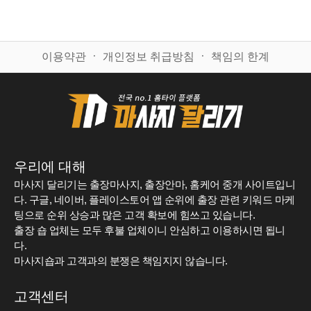
이용약관
ㆍ
개인정보 취급방침
ㆍ
책임의 한계
우리에 대해
마사지 달리기는 출장마사지, 출장안마, 홈케어 중개 사이트입니
다. 구글, 네이버, 플레이스토어 앱 순위에 출장 관련 키워드 마케
팅으로 순위 상승과 많은 고객 확보에 힘쓰고 있습니다.
출장 숍 업체는 모두 후불 업체이니 안심하고 이용하시면 됩니
다.
마사지숍과 고객과의 분쟁은 책임지지 않습니다.
고객센터